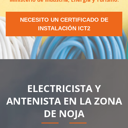
NECESITO UN CERTIFICADO DE
INSTALACIÓN ICT2
ELECTRICISTA Y
ANTENISTA EN LA ZONA
DE NOJA