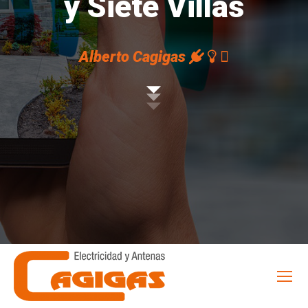
y Siete Villas
Alberto Cagigas