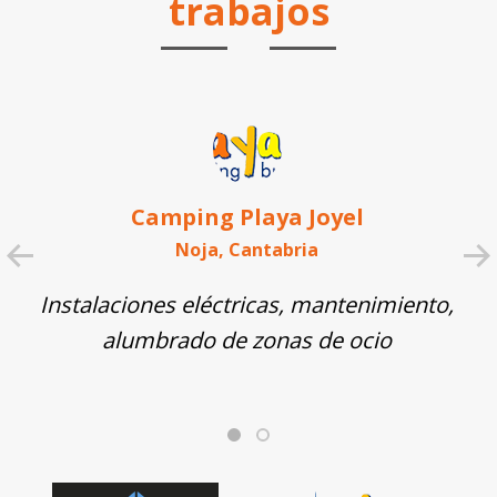
trabajos
Camping Playa Joyel
Noja, Cantabria
Instalaciones eléctricas, mantenimiento,
alumbrado de zonas de ocio