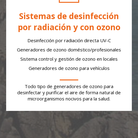
Sistemas de desinfección
por radiación y con ozono
Desinfección por radiación directa UV-C
Generadores de ozono doméstico/profesionales
Sistema control y gestión de ozono en locales
Generadores de ozono para vehículos
Todo tipo de generadores de ozono para
desinfectar y purificar el aire de forma natural de
microorganismos nocivos para la salud.