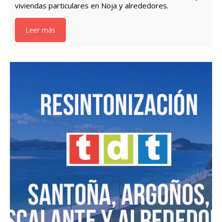
viviendas particulares en Noja y alrededores.
Leer más