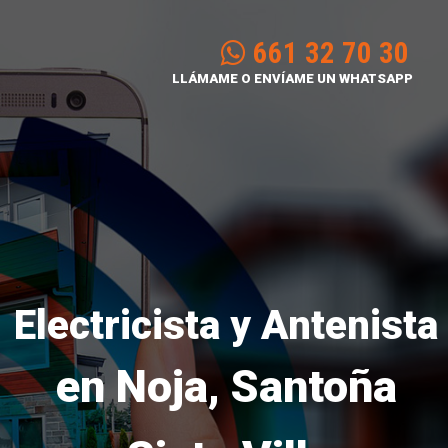
661 32 70 30
LLÁMAME O ENVÍAME UN WHATSAPP
Electricista y Antenista
en Noja, Santoña