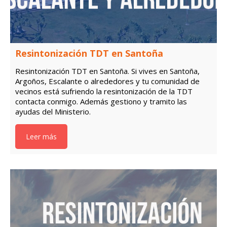
Resintonización TDT en Santoña
Resintonización TDT en Santoña. Si vives en Santoña,
Argoños, Escalante o alrededores y tu comunidad de
vecinos está sufriendo la resintonización de la TDT
contacta conmigo. Además gestiono y tramito las
ayudas del Ministerio.
Leer más