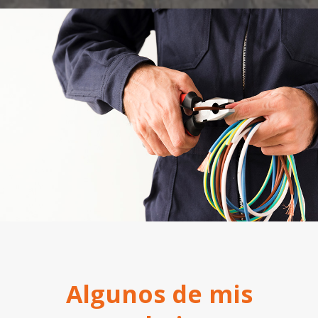
Algunos de mis