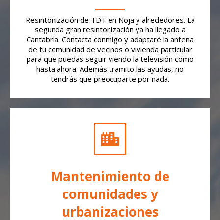
Resintonización de TDT en Noja y alrededores. La
segunda gran resintonización ya ha llegado a
Cantabria. Contacta conmigo y adaptaré la antena
de tu comunidad de vecinos o vivienda particular
para que puedas seguir viendo la televisión como
hasta ahora. Además tramito las ayudas, no
tendrás que preocuparte por nada.
Mantenimiento de
comunidades y
urbanizaciones