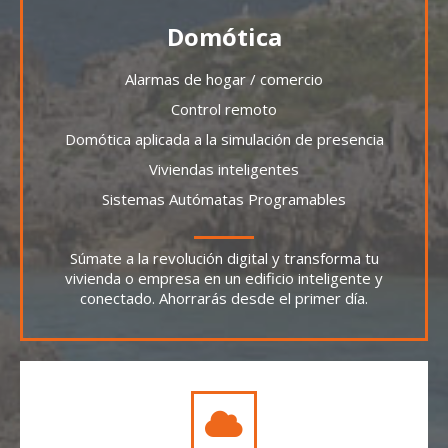
Domótica
Alarmas de hogar / comercio
Control remoto
Domótica aplicada a la simulación de presencia
Viviendas inteligentes
Sistemas Autómatas Programables
Súmate a la revolución digital y transforma tu
vivienda o empresa en un edificio inteligente y
conectado. Ahorrarás desde el primer día.