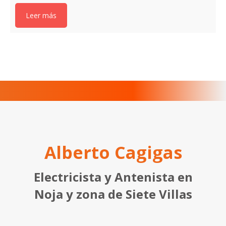
Leer más
Alberto Cagigas
Electricista y Antenista en
Noja y zona de Siete Villas