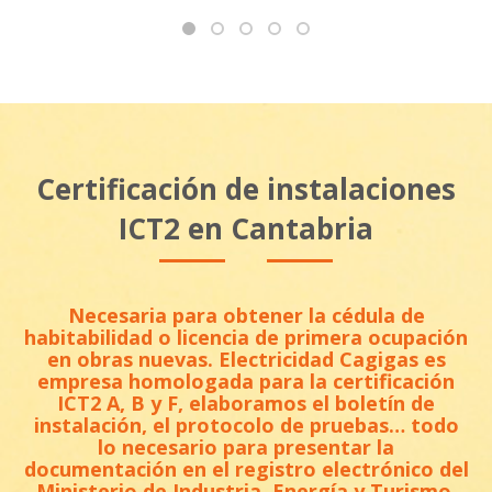
Certificación de instalaciones
ICT2 en Cantabria
Necesaria para obtener la cédula de
habitabilidad o licencia de primera ocupación
en obras nuevas.
Electricidad Cagigas es
empresa homologada para la certificación
ICT2 A, B y F
, elaboramos el boletín de
instalación, el protocolo de pruebas… todo
lo necesario para presentar la
documentación en el registro electrónico del
Ministerio de Industria, Energía y Turismo.