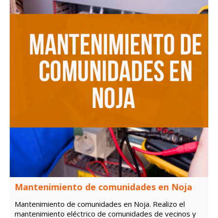
Mantenimiento de comunidades en Noja
Mantenimiento de comunidades en Noja. Realizo el
mantenimiento eléctrico de comunidades de vecinos y