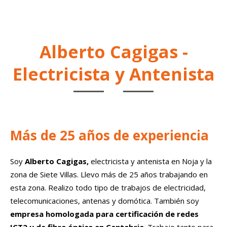
Alberto Cagigas -
Electricista y Antenista
Más de 25 años de experiencia
Soy
Alberto Cagigas,
electricista y antenista en Noja y la
zona de Siete Villas. Llevo más de 25 años trabajando en
esta zona. Realizo todo tipo de trabajos de electricidad,
telecomunicaciones, antenas y domótica. También soy
empresa homologada para certificación de redes