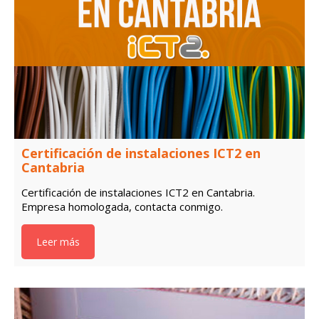
Certificación de instalaciones ICT2 en
Cantabria
Certificación de instalaciones ICT2 en Cantabria.
Empresa homologada, contacta conmigo.
Leer más