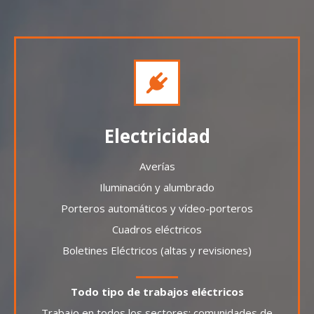
Electricidad
Averías
Iluminación y alumbrado
Porteros automáticos y vídeo-porteros
Cuadros eléctricos
Boletines Eléctricos (altas y revisiones)
Todo tipo de trabajos eléctricos
Trabajo en todos los sectores: comunidades de