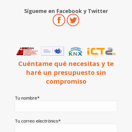
Sígueme en Facebook y Twitter
Facebook
Twitter
Cuéntame qué necesitas y te
haré un presupuesto sin
compromiso
Tu nombre*
Tu correo electrónico*