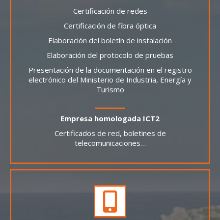
Certificación de redes
Certificación de fibra óptica
Elaboración del boletín de instalación
Elaboración del protocolo de pruebas
Presentación de la documentación en el registro
electrónico del Ministerio de Industria, Energía y
Turismo
Empresa homologada ICT2
Certificados de red, boletines de
telecomunicaciones…