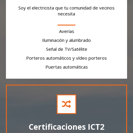
Soy el electricista que tu comunidad de vecinos
necesita
Averías
Iluminación y alumbrado
Señal de TV/Satélite
Porteros automáticos y vídeo porteros
Puertas automáticas
Certificaciones ICT2