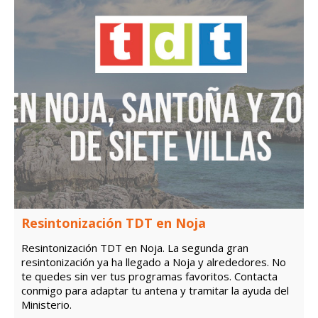
Resintonización TDT en Noja
Resintonización TDT en Noja. La segunda gran
resintonización ya ha llegado a Noja y alrededores. No
te quedes sin ver tus programas favoritos. Contacta
conmigo para adaptar tu antena y tramitar la ayuda del
Ministerio.