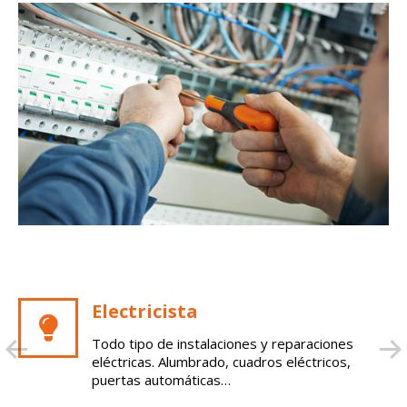
Electricista
Todo tipo de instalaciones y reparaciones
eléctricas. Alumbrado, cuadros eléctricos,
puertas automáticas…