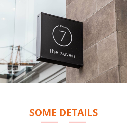
SOME DETAILS