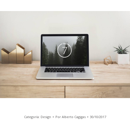
Categoría:
Design
Por
Alberto Cagigas
30/10/2017