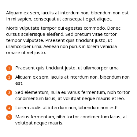
Aliquam ex sem, iaculis at interdum non, bibendum non est.
In mi sapien, consequat ut consequat eget aliquet.
Morbi vulputate tempor dui egestas commodo. Donec
cursus scelerisque eleifend. Sed pretium vitae tortor
tempor vulputate. Praesent quis tincidunt justo, ut
ullamcorper urna. Aenean non purus in lorem vehicula
ornare ut vel justo.
Praesent quis tincidunt justo, ut ullamcorper urna.
Aliquam ex sem, iaculis at interdum non, bibendum non
est.
Sed elementum, nulla eu varius fermentum, nibh tortor
condimentum lacus, at volutpat neque mauris et leo.
Lorem aculis at interdum non, bibendum non est!
Мarius fermentum, nibh tortor condimentum lacus, at
volutpat neque mauris.