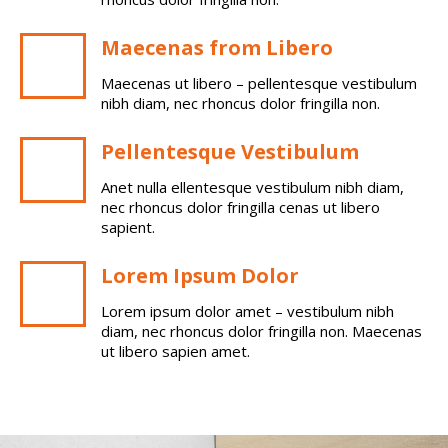
Maecenas from Libero
Maecenas ut libero – pellentesque vestibulum
nibh diam, nec rhoncus dolor fringilla non.
Pellentesque Vestibulum
Anet nulla ellentesque vestibulum nibh diam,
nec rhoncus dolor fringilla cenas ut libero
sapient.
Lorem Ipsum Dolor
Lorem ipsum dolor amet – vestibulum nibh
diam, nec rhoncus dolor fringilla non. Maecenas
ut libero sapien amet.