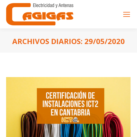
ARCHIVOS DIARIOS:
29/05/2020
Estás aquí: